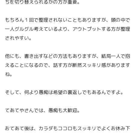
ちを切り替えられるかの方が重要。
もちろん１回で整理されないこともありますが、頭の中で
一人グルグル考えているより、アウトプットする方が整理
されやすい。
他にも、書き出すなどの方法もありますが、結局一人で抱
えることになるので、話す方が断然スッキリ感があります
ね。
そして、何より愚痴は希望の裏返しでもあるんですよ。
てあてやさんでは、愚痴も大歓迎。
おてあて後は、カラダもココロもスッキリでよくお休み下