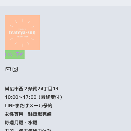
LINE予約
帯広市西２条南24丁目13
10:00～17:00（最終受付）
LINEまたはメール予約
女性専用 駐車場完備
毎週月曜・水曜