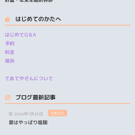
お盆・年末年始お休み
はじめてのかたへ
はじめてQ＆A
予約
料金
場所
てあてやさんについて
ブログ最新記事
たわごと
2026年7月25日
夏はやっぱり塩麹