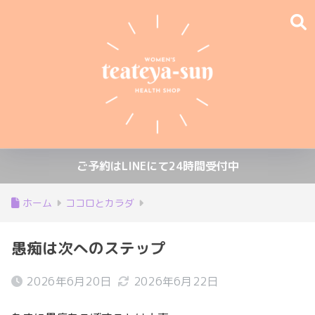
ご予約はLINEにて24時間受付中
ホーム
ココロとカラダ
愚痴は次へのステップ
2026年6月20日
2026年6月22日