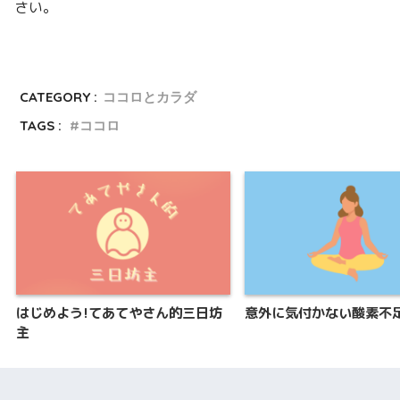
さい。
CATEGORY :
ココロとカラダ
TAGS :
ココロ
はじめよう!てあてやさん的三日坊
意外に気付かない酸素不
主