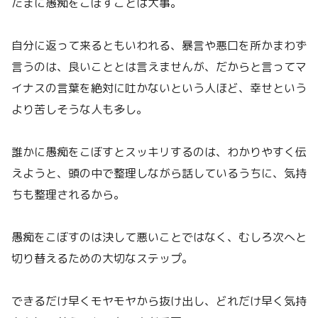
たまに愚痴をこぼすことは大事。
自分に返って来るともいわれる、暴言や悪口を所かまわず
言うのは、良いこととは言えませんが、だからと言ってマ
イナスの言葉を絶対に吐かないという人ほど、幸せという
より苦しそうな人も多し。
誰かに愚痴をこぼすとスッキリするのは、わかりやすく伝
えようと、頭の中で整理しながら話しているうちに、気持
ちも整理されるから。
愚痴をこぼすのは決して悪いことではなく、むしろ次へと
切り替えるための大切なステップ。
できるだけ早くモヤモヤから抜け出し、どれだけ早く気持