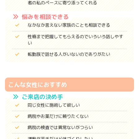
者の私のペースに寄り添ってくれる
悩みを相談できる
なかなか言えない家族のことも相談できる
性格まで把握してもらえるのでいろいろ話しやす
い
転勤族で話せる人がいないのでありがたい
こんな女性におすすめ
ご来店の決め手
同じ女性に施術して欲しい
病院やお薬だけに頼りたくない
病院の検査では異常ないがつらい
運動が苦手だけど体づくりしたい