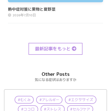
熱中症対策に果物と夏野菜
2026年7月10日
最新記事をもっと
Other Posts
気になる症状はありますか
エクササイズ
むくみ
アレルギー
ココロ
ストレス
セルフケア