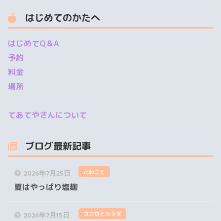
はじめてのかたへ
はじめてQ＆A
予約
料金
場所
てあてやさんについて
ブログ最新記事
たわごと
2026年7月25日
夏はやっぱり塩麹
ココロとカラダ
2026年7月15日