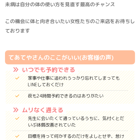
未病は自分の体の使い方を見直す最高のチャンス
この機会に体と向き合いたい女性たちのご来店をお待ちし
ております
てあてやさんのここがいい(お客様の声)
いつでも予約できる
家事や仕事に追われうっかり忘れてしまっても
LINEしておくだけ
夜も24時間予約できるのはありがたい
ムリなく通える
先生に会いたくて通っているうちに、気付くとだ
いぶ体質改善されていた
目標を持って何かするのだけをよしとせず、怠け