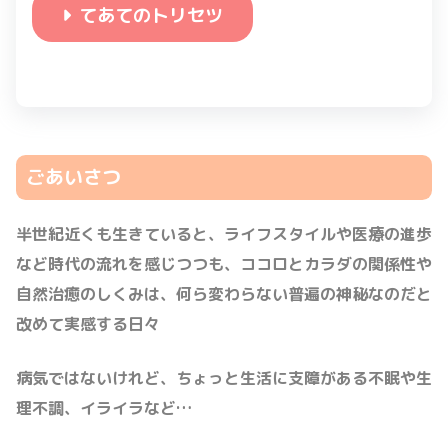
てあてのトリセツ
ごあいさつ
半世紀近くも生きていると、ライフスタイルや医療の進歩
など時代の流れを感じつつも、ココロとカラダの関係性や
自然治癒のしくみは、何ら変わらない普遍の神秘なのだと
改めて実感する日々
病気ではないけれど、ちょっと生活に支障がある不眠や生
理不調、イライラなど…