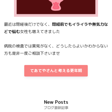
最近は閉経後だけでなく、
閉経前でもイライラや無気力な
どで悩む
女性も増えてきました
病院の検査では異常がなく、どうしたらよいかわからない
方も是非一度ご相談下さいませ
てあてやさんと考える更年期
New Posts
ブログ最新記事