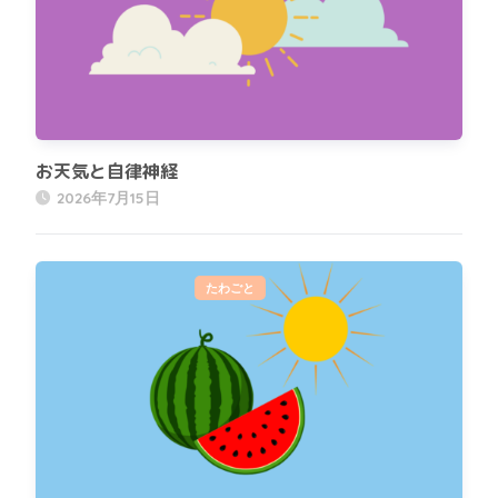
お天気と自律神経
2026年7月15日
たわごと