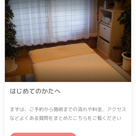
はじめてのかたへ
まずは、ご予約から施術までの流れや料金、アクセス
などよくある質問をまとめたこちらをご覧ください