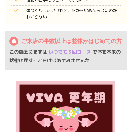
体づくりしたいけれど、何から始めたらよいのか
わからない
ご来店の半数以上は整体がはじめての方
この機会にまずは
いつでも３回コース
で体を本来の
状態に戻すことをはじめてみませんか