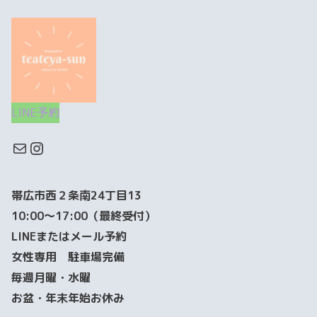
LINE予約
帯広市西２条南24丁目13
10:00～17:00（最終受付）
LINEまたはメール予約
女性専用 駐車場完備
毎週月曜・水曜
お盆・年末年始お休み