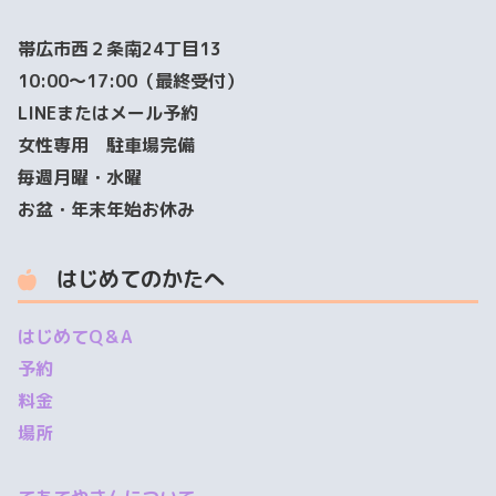
帯広市西２条南24丁目13
10:00～17:00（最終受付）
LINEまたはメール予約
女性専用 駐車場完備
毎週月曜・水曜
お盆・年末年始お休み
はじめてのかたへ
はじめてQ＆A
予約
料金
場所