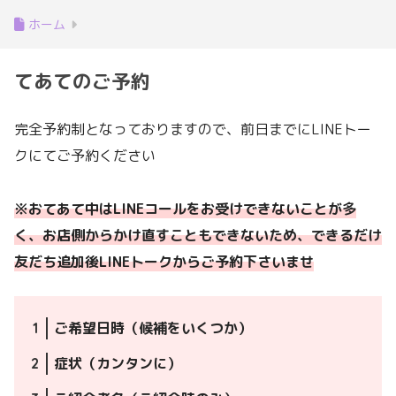
ホーム
てあてのご予約
完全予約制となっておりますので、前日までにLINEトー
クにてご予約ください
※おてあて中はLINEコールをお受けできないことが多
く、お店側からかけ直すこともできないため、できるだけ
友だち追加後LINEトークからご予約下さいませ
ご希望日時（候補をいくつか）
症状（カンタンに）