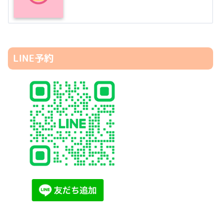
LINE予約