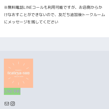
※無料電話LINEコールも利用可能ですが、お店側からか
けなおすことができないので、友だち追加後トークルーム
にメッセージを残してください
LINE予約