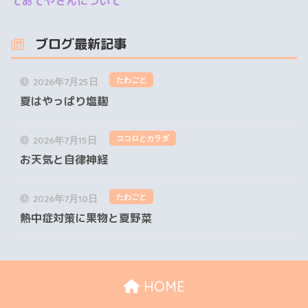
てあてやさんについて
ブログ最新記事
たわごと
2026年7月25日
夏はやっぱり塩麹
ココロとカラダ
2026年7月15日
お天気と自律神経
たわごと
2026年7月10日
熱中症対策に果物と夏野菜
HOME