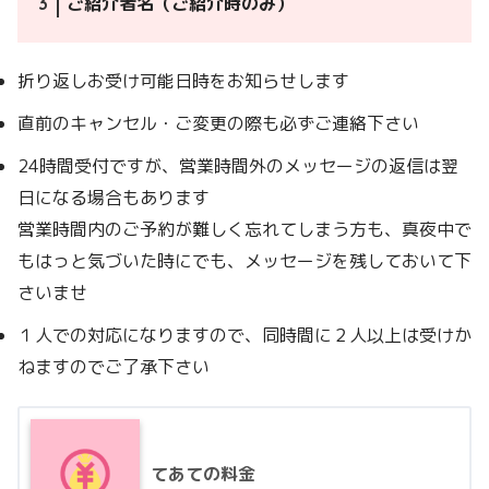
ご紹介者名（ご紹介時のみ）
折り返しお受け可能日時をお知らせします
直前のキャンセル・ご変更の際も必ずご連絡下さい
24時間受付ですが、営業時間外のメッセージの返信は翌
日になる場合もあります
営業時間内のご予約が難しく忘れてしまう方も、真夜中で
もはっと気づいた時にでも、メッセージを残しておいて下
さいませ
１人での対応になりますので、同時間に２人以上は受けか
ねますのでご了承下さい
てあての料金