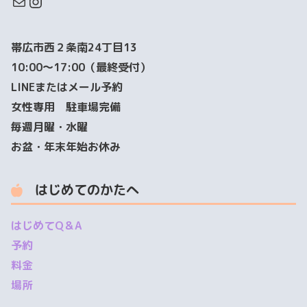
帯広市西２条南24丁目13
10:00～17:00（最終受付）
LINEまたはメール予約
女性専用 駐車場完備
毎週月曜・水曜
お盆・年末年始お休み
はじめてのかたへ
はじめてQ＆A
予約
料金
場所