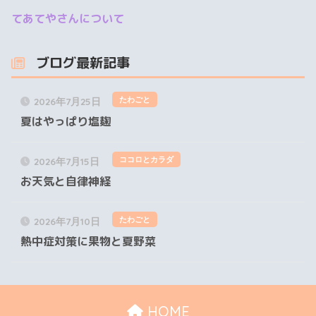
てあてやさんについて
ブログ最新記事
たわごと
2026年7月25日
夏はやっぱり塩麹
ココロとカラダ
2026年7月15日
お天気と自律神経
たわごと
2026年7月10日
熱中症対策に果物と夏野菜
HOME