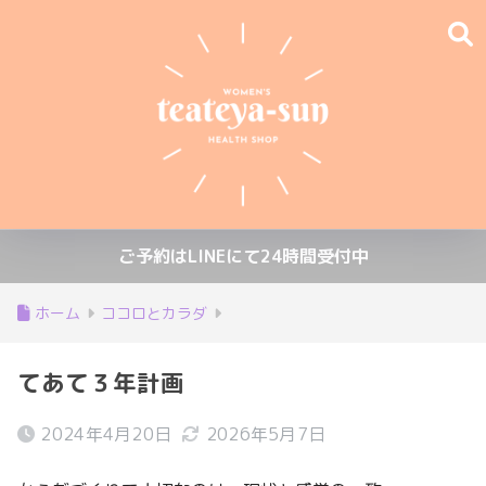
ご予約はLINEにて24時間受付中
ホーム
ココロとカラダ
てあて３年計画
2024年4月20日
2026年5月7日