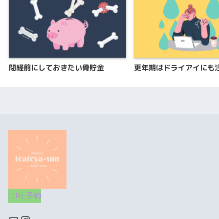
閉経前にしておきたい骨貯金
更年期はドライアイにも
LINE予約