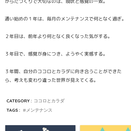
からだづくりで大切なのは、現状と感覚の一致。
通い始めの１年は、毎月のメンテナンスで何となく過ぎ。
２年目は、前年より何となく良くなった気がする。
３年目で、感覚が身につき、ようやく実感する。
３年間、自分のココロとカラダに向き合うことができた
ら、考えも変わり違った世界が見えてくる。
CATEGORY :
ココロとカラダ
TAGS :
メンテナンス