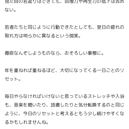
見た目の若返りはできても、回復力や再生力の低下は否め
ない。
若者たちと同じように行動できたとしても、翌日の疲れの
取れ方は明らかに異なるという現実。
徹夜なんぞしようものなら、おそろしい事態に。
年を重ねれば重ねるほど、大切になってくる一日ごとのリ
セット。
毎日やらなければいけないと思っているストレッチや入浴
も、音楽を聴いたり、読書したりと気分転換するのと同じ
ように、今日のリセットと考えるともう少し続けやすくな
るかもしれませんね。