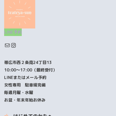
LINE予約
帯広市西２条南24丁目13
10:00～17:00（最終受付）
LINEまたはメール予約
女性専用 駐車場完備
毎週月曜・水曜
お盆・年末年始お休み