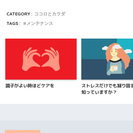
CATEGORY :
ココロとカラダ
TAGS :
メンテナンス
調子がよい時ほどケアを
ストレスだけでも凝り固
知っていますか？