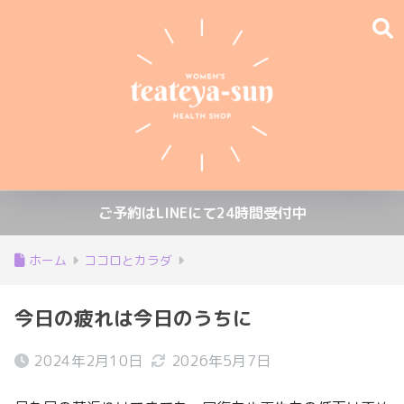
ご予約はLINEにて24時間受付中
ホーム
ココロとカラダ
今日の疲れは今日のうちに
2024年2月10日
2026年5月7日