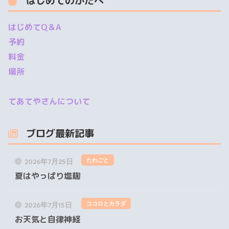
はじめてのかたへ
はじめてQ＆A
予約
料金
場所
てあてやさんについて
ブログ最新記事
たわごと
2026年7月25日
夏はやっぱり塩麹
ココロとカラダ
2026年7月15日
お天気と自律神経