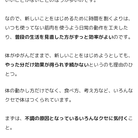
なので、新しいことをはじめるために時間を割くよりは、
いつも使ってない筋肉を使うよう日常の動作を工夫した
り、
普段の生活を見直した方がずっと効率がよい
のです。
体がゆがんだままで、新しいことをはじめようとしても、
やった分だけ効果が得られず続かない
というのも理由のひ
とつ。
体の動かし方だけでなく、食べ方、考え方など、いろんな
クセで体はつくられています。
まずは、
不調の原因となっているいろんなクセに気付く
こ
と。