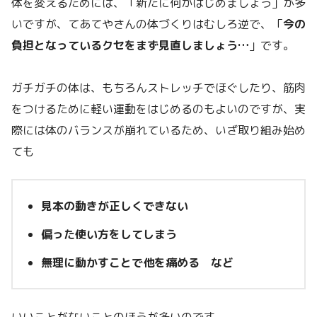
体を変えるためには、「新たに何かはじめましょう」が多
いですが、てあてやさんの体づくりはむしろ逆で、「
今の
負担となっているクセをまず見直しましょう…
」です。
ガチガチの体は、もちろんストレッチでほぐしたり、筋肉
をつけるために軽い運動をはじめるのもよいのですが、実
際には体のバランスが崩れているため、いざ取り組み始め
ても
見本の動きが正しくできない
偏った使い方をしてしまう
無理に動かすことで他を痛める
など
いいことがないことのほうが多いのです。