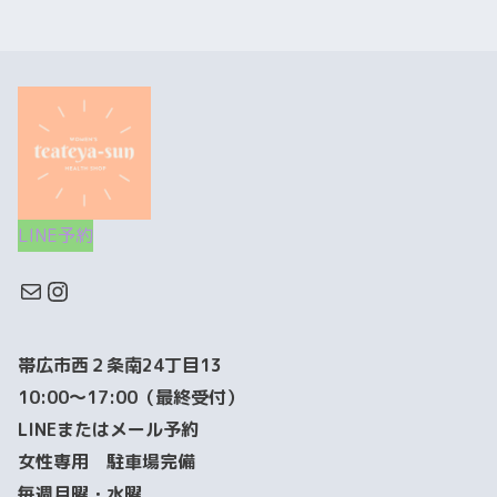
LINE予約
帯広市西２条南24丁目13
10:00～17:00（最終受付）
LINEまたはメール予約
女性専用 駐車場完備
毎週月曜・水曜