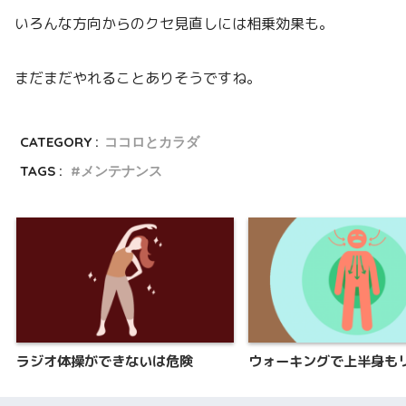
いろんな方向からのクセ見直しには相乗効果も。
まだまだやれることありそうですね。
CATEGORY :
ココロとカラダ
TAGS :
メンテナンス
ラジオ体操ができないは危険
ウォーキングで上半身も