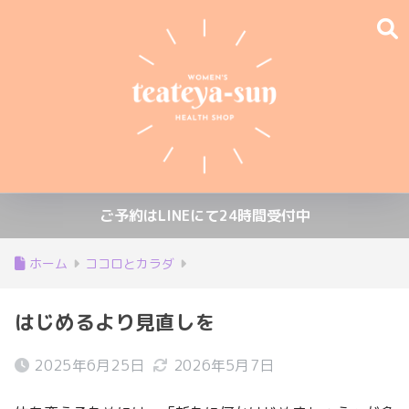
ご予約はLINEにて24時間受付中
ホーム
ココロとカラダ
はじめるより見直しを
2025年6月25日
2026年5月7日