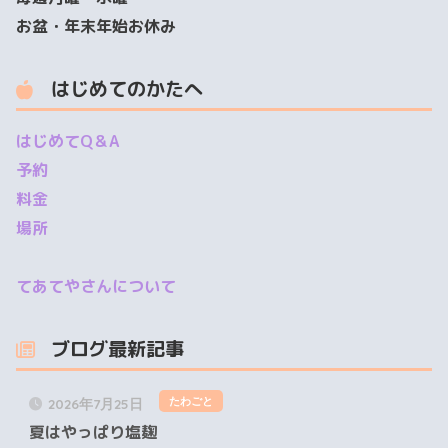
お盆・年末年始お休み
はじめてのかたへ
はじめてQ＆A
予約
料金
場所
てあてやさんについて
ブログ最新記事
たわごと
2026年7月25日
夏はやっぱり塩麹