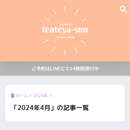
ご予約はLINEにて24時間受付中
ホーム
2024年
「2024年4月」の記事一覧