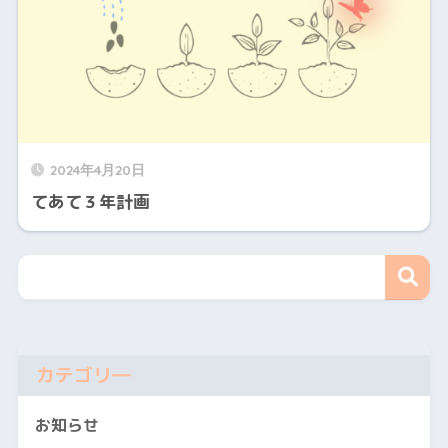
2024年4月20日
てあて３年計画
カテゴリ―
お知らせ