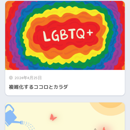
2024年4月25日
複雑化するココロとカラダ