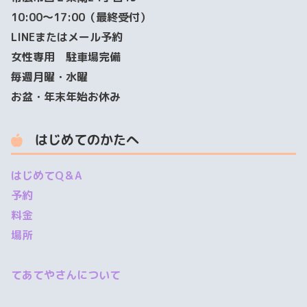
10:00～17:00（最終受付）
LINEまたはメール予約
女性専用 駐車場完備
毎週月曜・水曜
お盆・年末年始お休み
はじめてのかたへ
はじめてQ＆A
予約
料金
場所
てあてやさんについて